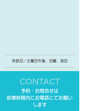
休診日／土曜日午後、日曜、祝日
CONTACT
予約・お問合せは
​診療時間内にお電話にてお願い
します