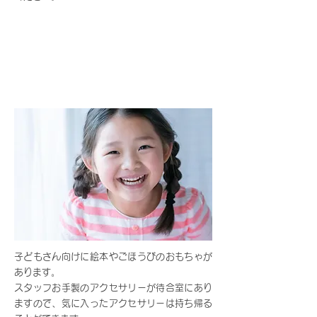
02.
アットホームな雰囲気
子どもさん向けに絵本やごほうびのおもちゃが
あります。
スタッフお手製のアクセサリーが待合室にあり
ますので、気に入ったアクセサリーは持ち帰る