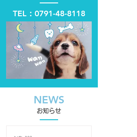
TEL：0791-48-8118
NEWS
お知らせ