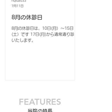
hqfbz033
7月11日
8月の休診日
8月の休診日は、10日(月）～15日
(土）です 17日(月)から通常通り診察
いたします。
FEATURES
当院の特長