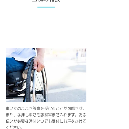
01.
高齢の方も通いやすいバ
リアフリー仕様
車いすのままで診察を受けることが可能です。
また、手押し車でも診察室まで入れます。お手
伝いが必要な時はいつでも受付にお声をかけて
ください。